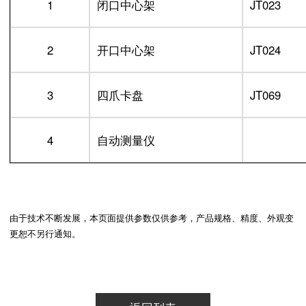
1
闭口中心架
JT023
2
开口中心架
JT024
3
四爪卡盘
JT069
4
自动测量仪
由于技术不断发展，本页面提供参数仅供参考，产品规格、精度、外观变
更恕不另行通知。