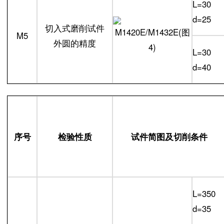
L=30
d=25
切入式磨削试件
M5
外圆的精度
L=30
d=40
序号
检验性质
试件简图及切削条件
L=350
d=35