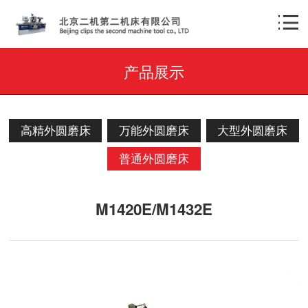
产品展示
高精外圆磨床
万能外圆磨床
大型外圆磨床
普通外圆磨床
M1420E/M1432E