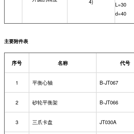
L=30
d=40
主要附件表
序号
名称
代号
1
平衡心轴
B-JT067
2
砂轮平衡架
B-JT066
3
三爪卡盘
JT030A