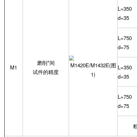
L=350
d=35
L=750
d=75
磨削*间
M1
L=350
试件的精度
d=35
L=750
d=75