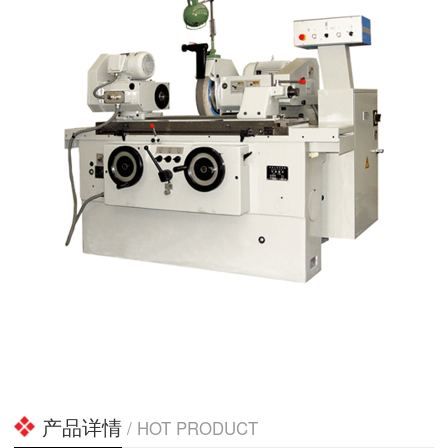
产品详情
/ HOT PRODUCT