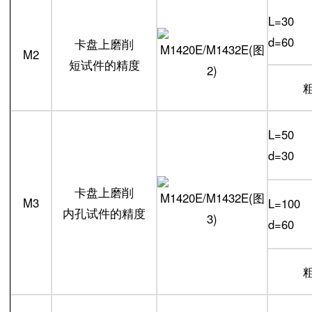
L=30
d=60
卡盘上磨削
M2
短试件的精度
L=50
d=30
卡盘上磨削
M3
L=100
内孔试件的精度
d=60