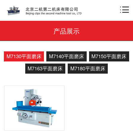
产品展示
M7130平面磨床
M7140平面磨床
M7150平面磨床
M7163平面磨床
M7180平面磨床