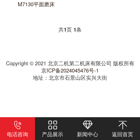
M7130平面磨床
共
1
页
1
条
Copyright © 2021 北京二机第二机床有限公司 版权所有
京ICP备2024045476号-1
地址：北京市石景山区实兴大街
电话咨询
产品展示
新闻中心
返回首页