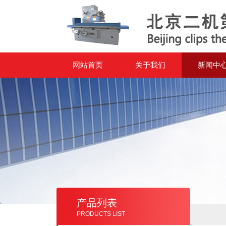
网站首页
关于我们
新闻中
产品列表
PRODUCTS LIST