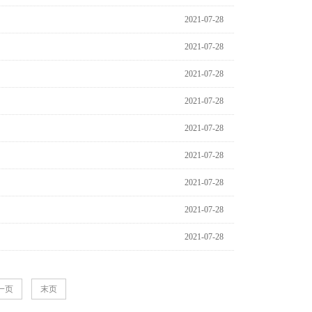
2021-07-28
2021-07-28
2021-07-28
2021-07-28
2021-07-28
2021-07-28
2021-07-28
2021-07-28
2021-07-28
一页
末页