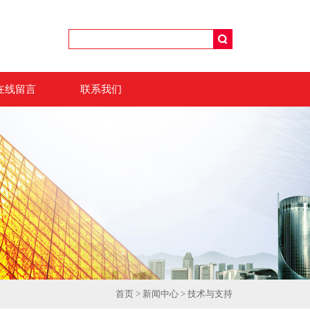
在线留言
联系我们
首页
>
新闻中心
>
技术与支持