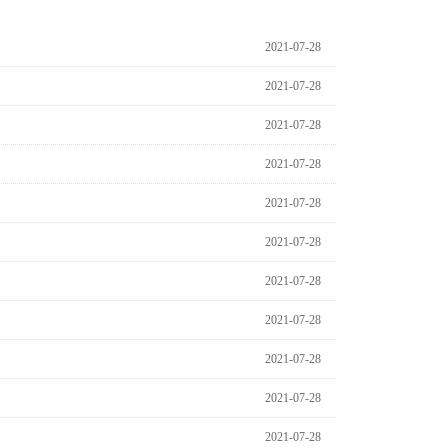
2021-07-28
2021-07-28
2021-07-28
2021-07-28
2021-07-28
2021-07-28
2021-07-28
2021-07-28
2021-07-28
2021-07-28
2021-07-28