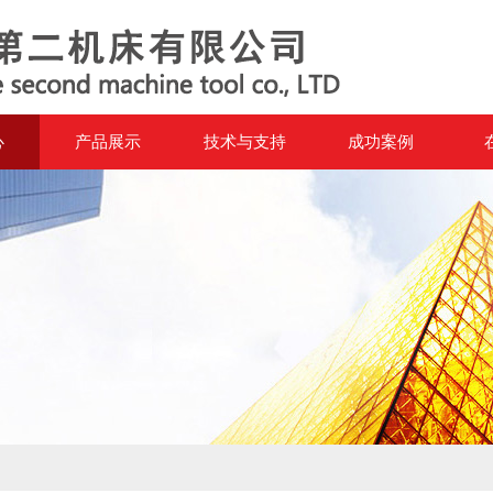
心
产品展示
技术与支持
成功案例